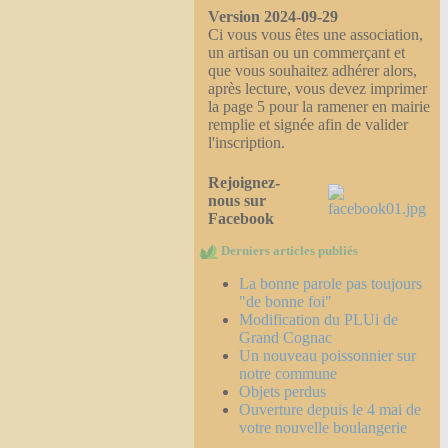
Version 2024-09-29
Ci vous vous êtes une association,
un artisan ou un commerçant et
que vous souhaitez adhérer alors,
après lecture, vous devez imprimer
la page 5 pour la ramener en mairie
remplie et signée afin de valider
l'inscription.
Rejoignez-
nous sur
Facebook
Derniers articles publiés
La bonne parole pas toujours
"de bonne foi"
Modification du PLUi de
Grand Cognac
Un nouveau poissonnier sur
notre commune
Objets perdus
Ouverture depuis le 4 mai de
votre nouvelle boulangerie