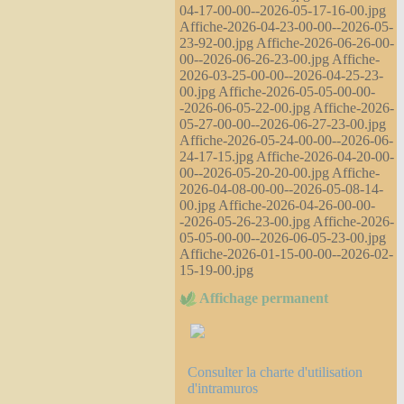
04-17-00-00--2026-05-17-16-00.jpg
Affiche-2026-04-23-00-00--2026-05-
23-92-00.jpg Affiche-2026-06-26-00-
00--2026-06-26-23-00.jpg Affiche-
2026-03-25-00-00--2026-04-25-23-
00.jpg Affiche-2026-05-05-00-00-
-2026-06-05-22-00.jpg Affiche-2026-
05-27-00-00--2026-06-27-23-00.jpg
Affiche-2026-05-24-00-00--2026-06-
24-17-15.jpg Affiche-2026-04-20-00-
00--2026-05-20-20-00.jpg Affiche-
2026-04-08-00-00--2026-05-08-14-
00.jpg Affiche-2026-04-26-00-00-
-2026-05-26-23-00.jpg Affiche-2026-
05-05-00-00--2026-06-05-23-00.jpg
Affiche-2026-01-15-00-00--2026-02-
15-19-00.jpg
Affichage permanent
Consulter la charte d'utilisation
d'intramuros