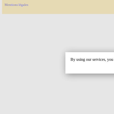
Mentions légales
By using our services, you 