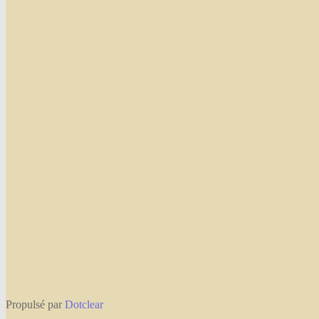
Propulsé par
Dotclear