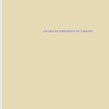
Lire plus de publications sur Calaméo