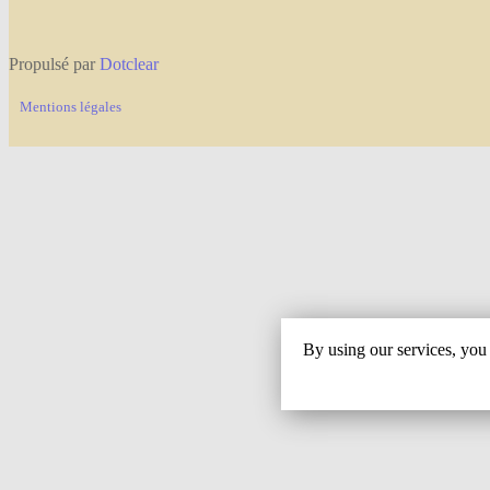
Propulsé par
Dotclear
Mentions légales
By using our services, you 