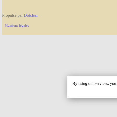
Propulsé par
Dotclear
Mentions légales
By using our services, you 