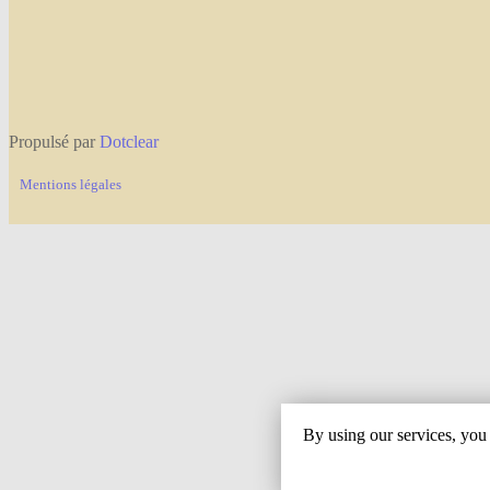
Propulsé par
Dotclear
Mentions légales
By using our services, you 