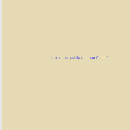
Lire plus de publications sur Calaméo