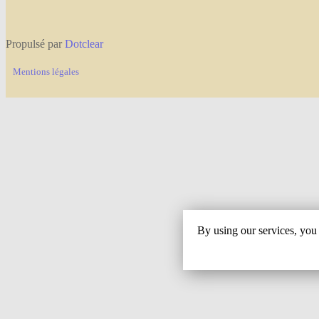
Propulsé par
Dotclear
Mentions légales
By using our services, you 