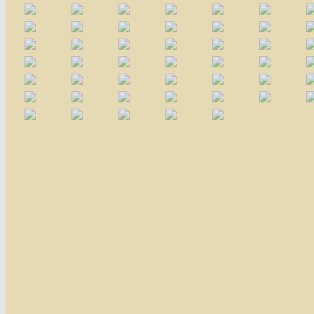
Affiches 2023-2024
Affiches 2024-2025