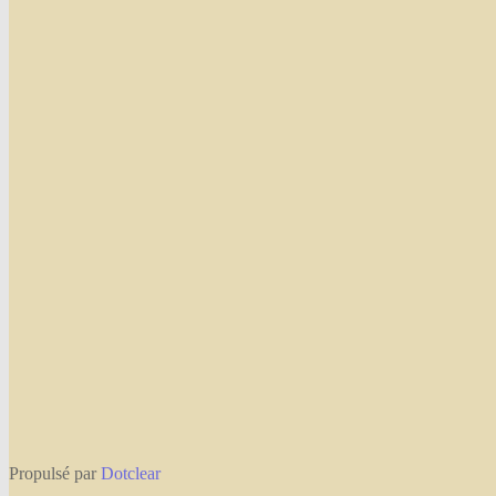
Propulsé par
Dotclear