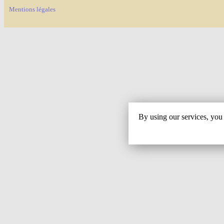
Mentions légales
By using our services, you 