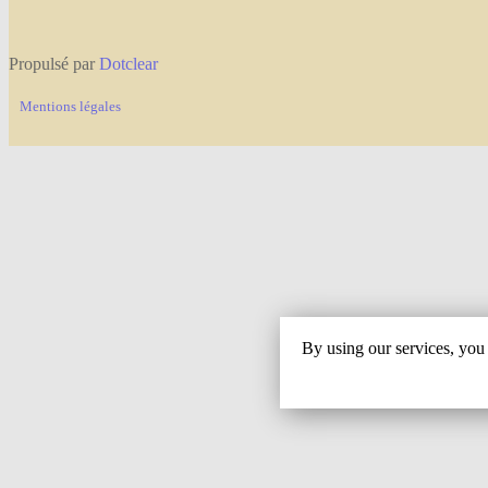
Propulsé par
Dotclear
Mentions légales
By using our services, you 