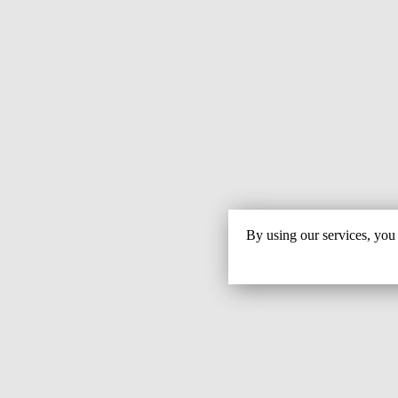
By using our services, you 