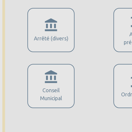
Affiches 2023-2024
Affiches 2024-2025