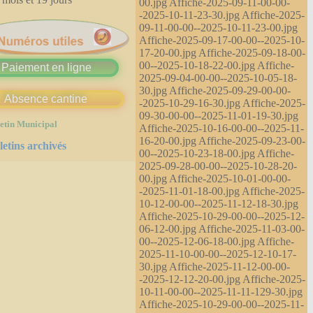
00.jpg Affiche-2025-09-11-00-00-
-2025-10-11-23-30.jpg Affiche-2025-
09-11-00-00--2025-10-11-23-00.jpg
Affiche-2025-09-17-00-00--2025-10-
17-20-00.jpg Affiche-2025-09-18-00-
00--2025-10-18-22-00.jpg Affiche-
Paiement en ligne
2025-09-04-00-00--2025-10-05-18-
30.jpg Affiche-2025-09-29-00-00-
Absence cantine
-2025-10-29-16-30.jpg Affiche-2025-
09-30-00-00--2025-11-01-19-30.jpg
etin Municipal
Affiche-2025-10-16-00-00--2025-11-
16-20-00.jpg Affiche-2025-09-23-00-
letins archivés
00--2025-10-23-18-00.jpg Affiche-
2025-09-28-00-00--2025-10-28-20-
00.jpg Affiche-2025-10-01-00-00-
-2025-11-01-18-00.jpg Affiche-2025-
10-12-00-00--2025-11-12-18-30.jpg
Affiche-2025-10-29-00-00--2025-12-
06-12-00.jpg Affiche-2025-11-03-00-
00--2025-12-06-18-00.jpg Affiche-
2025-11-10-00-00--2025-12-10-17-
30.jpg Affiche-2025-11-12-00-00-
-2025-12-12-20-00.jpg Affiche-2025-
10-11-00-00--2025-11-11-129-30.jpg
Affiche-2025-10-29-00-00--2025-11-