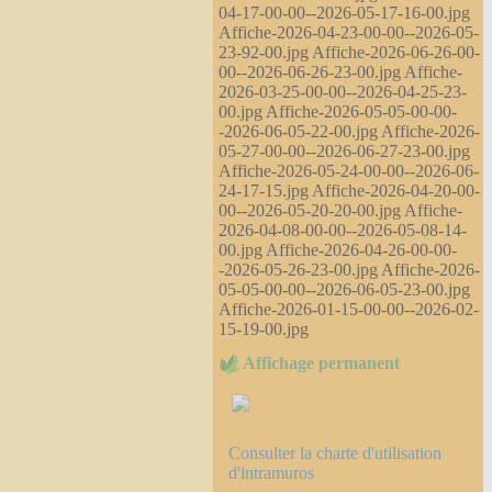
04-17-00-00--2026-05-17-16-00.jpg
Affiche-2026-04-23-00-00--2026-05-
23-92-00.jpg Affiche-2026-06-26-00-
00--2026-06-26-23-00.jpg Affiche-
2026-03-25-00-00--2026-04-25-23-
00.jpg Affiche-2026-05-05-00-00-
-2026-06-05-22-00.jpg Affiche-2026-
05-27-00-00--2026-06-27-23-00.jpg
Affiche-2026-05-24-00-00--2026-06-
24-17-15.jpg Affiche-2026-04-20-00-
00--2026-05-20-20-00.jpg Affiche-
2026-04-08-00-00--2026-05-08-14-
00.jpg Affiche-2026-04-26-00-00-
-2026-05-26-23-00.jpg Affiche-2026-
05-05-00-00--2026-06-05-23-00.jpg
Affiche-2026-01-15-00-00--2026-02-
15-19-00.jpg
Affichage permanent
Consulter la charte d'utilisation
d'intramuros