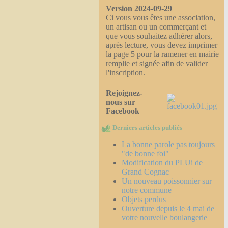
Version 2024-09-29
Ci vous vous êtes une association,
un artisan ou un commerçant et
que vous souhaitez adhérer alors,
après lecture, vous devez imprimer
la page 5 pour la ramener en mairie
remplie et signée afin de valider
l'inscription.
Rejoignez-
nous sur
Facebook
Derniers articles publiés
La bonne parole pas toujours
"de bonne foi"
Modification du PLUi de
Grand Cognac
Un nouveau poissonnier sur
notre commune
Objets perdus
Ouverture depuis le 4 mai de
votre nouvelle boulangerie