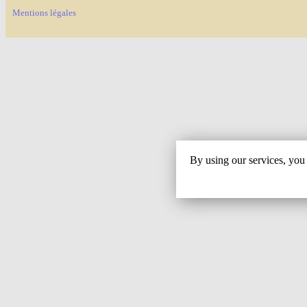
Mentions légales
By using our services, you 