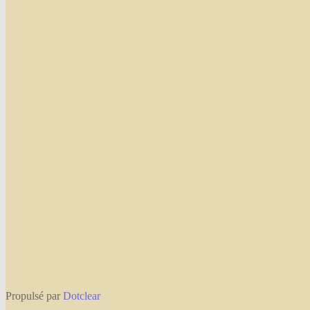
Propulsé par
Dotclear