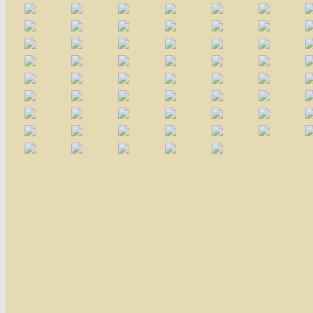
Affiches 2023-2024
Affiches 2024-2025