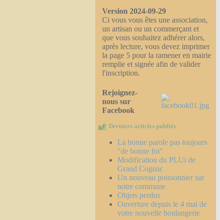
Version 2024-09-29
Ci vous vous êtes une association,
un artisan ou un commerçant et
que vous souhaitez adhérer alors,
après lecture, vous devez imprimer
la page 5 pour la ramener en mairie
remplie et signée afin de valider
l'inscription.
Rejoignez-
nous sur
Facebook
Derniers articles publiés
La bonne parole pas toujours
"de bonne foi"
Modification du PLUi de
Grand Cognac
Un nouveau poissonnier sur
notre commune
Objets perdus
Ouverture depuis le 4 mai de
votre nouvelle boulangerie