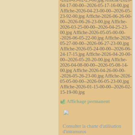
04-17-00-00--2026-05-17-16-00.jpg
Affiche-2026-04-23-00-00--2026-05-
23-92-00.jpg Affiche-2026-06-26-00-
00--2026-06-26-23-00.jpg Affiche-
2026-03-25-00-00--2026-04-25-23-
00.jpg Affiche-2026-05-05-00-00-
-2026-06-05-22-00.jpg Affiche-2026-
05-27-00-00--2026-06-27-23-00.jpg
Affiche-2026-05-24-00-00--2026-06-
24-17-15.jpg Affiche-2026-04-20-00-
00--2026-05-20-20-00.jpg Affiche-
2026-04-08-00-00--2026-05-08-14-
00.jpg Affiche-2026-04-26-00-00-
-2026-05-26-23-00.jpg Affiche-2026-
05-05-00-00--2026-06-05-23-00.jpg
Affiche-2026-01-15-00-00--2026-02-
15-19-00.jpg
Affichage permanent
Consulter la charte d'utilisation
d'intramuros