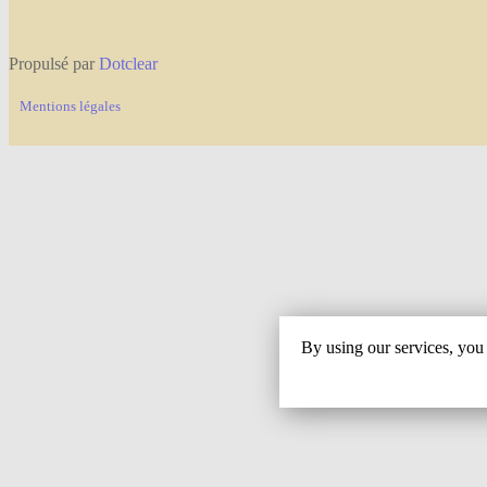
Propulsé par
Dotclear
Mentions légales
By using our services, you 