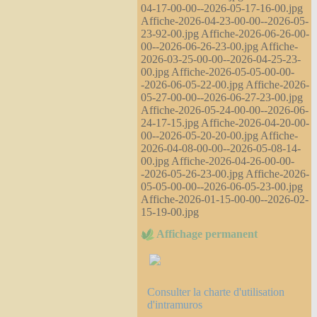
04-17-00-00--2026-05-17-16-00.jpg
Affiche-2026-04-23-00-00--2026-05-
23-92-00.jpg Affiche-2026-06-26-00-
00--2026-06-26-23-00.jpg Affiche-
2026-03-25-00-00--2026-04-25-23-
00.jpg Affiche-2026-05-05-00-00-
-2026-06-05-22-00.jpg Affiche-2026-
05-27-00-00--2026-06-27-23-00.jpg
Affiche-2026-05-24-00-00--2026-06-
24-17-15.jpg Affiche-2026-04-20-00-
00--2026-05-20-20-00.jpg Affiche-
2026-04-08-00-00--2026-05-08-14-
00.jpg Affiche-2026-04-26-00-00-
-2026-05-26-23-00.jpg Affiche-2026-
05-05-00-00--2026-06-05-23-00.jpg
Affiche-2026-01-15-00-00--2026-02-
15-19-00.jpg
Affichage permanent
Consulter la charte d'utilisation
d'intramuros