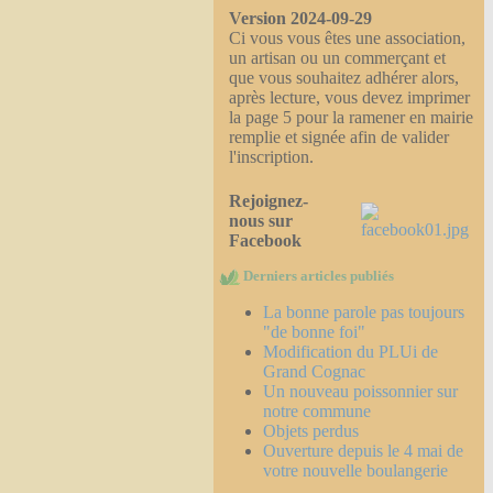
Version 2024-09-29
Ci vous vous êtes une association,
un artisan ou un commerçant et
que vous souhaitez adhérer alors,
après lecture, vous devez imprimer
la page 5 pour la ramener en mairie
remplie et signée afin de valider
l'inscription.
Rejoignez-
nous sur
Facebook
Derniers articles publiés
La bonne parole pas toujours
"de bonne foi"
Modification du PLUi de
Grand Cognac
Un nouveau poissonnier sur
notre commune
Objets perdus
Ouverture depuis le 4 mai de
votre nouvelle boulangerie